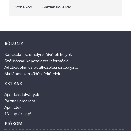
Vonalkód
Garden kollekció
RÓLUNK
Kapcsolat, személyes átvételi helyek
Szállítással kapcsolatos információ
Adatvédelmi és adatkezelési szabályzat
Általános szerződési feltételek
EXTRÁK
Ajándékutalványok
Partner program
Ajánlatok
13 naptár tipp!
FIÓKOM