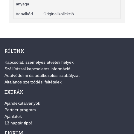
anyaga
Vonalkód
Original kollekció
RÓLUNK
Kapcsolat, személyes átvételi helyek
Szállítással kapcsolatos információ
Adatvédelmi és adatkezelési szabályzat
Általános szerződési feltételek
EXTRÁK
Ajándékutalványok
Partner program
Ajánlatok
13 naptár tipp!
FIÓKOM