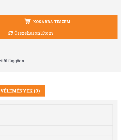
KOSÁRBA TESZEM
Összehasonlítom
ttől függően.
VÉLEMÉNYEK (0)