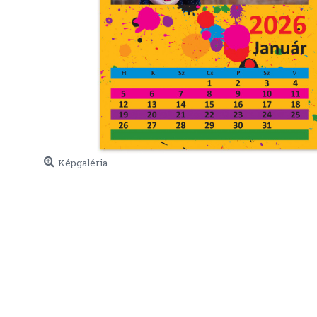
Képgaléria