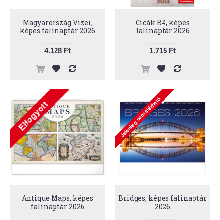
Magyarország Vizei,
Cicák B4, képes
képes falinaptár 2026
falinaptár 2026
4.128 Ft
1.715 Ft
Antique Maps, képes
Bridges, képes falinaptár
falinaptár 2026
2026