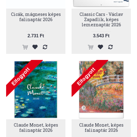
Cicák, mágneses képes
Classic Cars - Václav
falinaptár 2026
Zapadlík, képes
lemeznaptár 2026
2.731 Ft
3.543 Ft
Claude Monet, képes
Claude Monet, képes
falinaptár 2026
falinaptár 2026