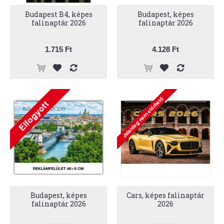
Budapest B4, képes
Budapest, képes
falinaptár 2026
falinaptár 2026
1.715 Ft
4.128 Ft
Budapest, képes
Cars, képes falinaptár
falinaptár 2026
2026