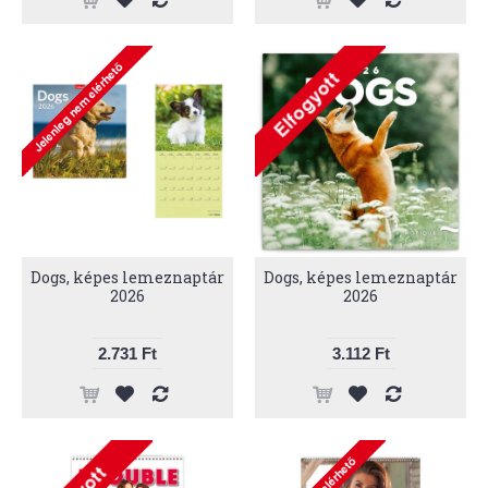
Dogs, képes lemeznaptár
Dogs, képes lemeznaptár
2026
2026
2.731 Ft
3.112 Ft