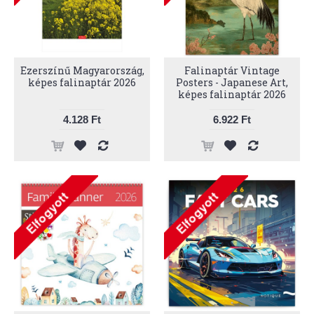
Ezerszínű Magyarország,
Falinaptár Vintage
képes falinaptár 2026
Posters - Japanese Art,
képes falinaptár 2026
4.128 Ft
6.922 Ft