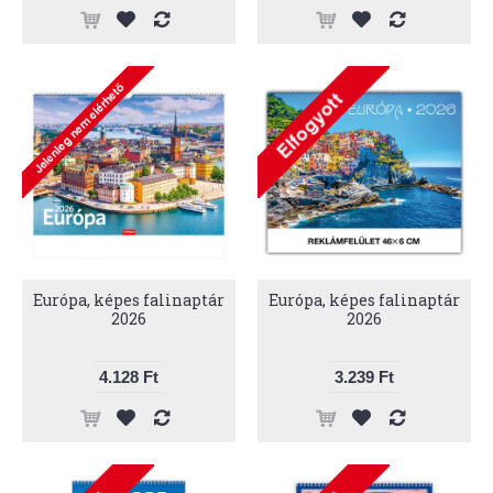
Európa, képes falinaptár
Európa, képes falinaptár
2026
2026
4.128 Ft
3.239 Ft