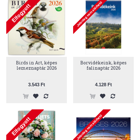
Birds in Art, képes
Borvidékeink, képes
lemeznaptár 2026
falinaptár 2026
3.543 Ft
4.128 Ft