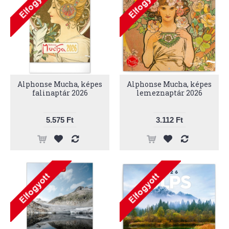
Alphonse Mucha, képes
Alphonse Mucha, képes
falinaptár 2026
lemeznaptár 2026
5.575 Ft
3.112 Ft