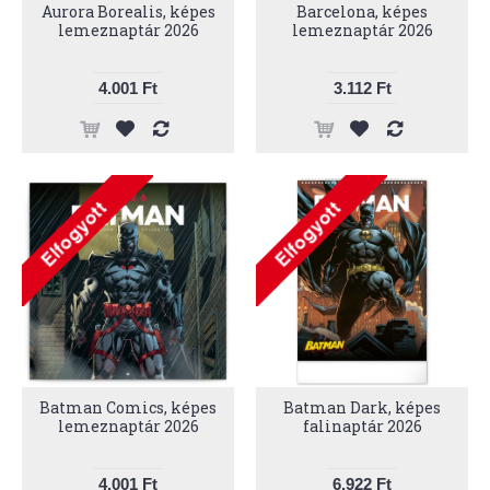
Aurora Borealis, képes
Barcelona, képes
lemeznaptár 2026
lemeznaptár 2026
4.001 Ft
3.112 Ft
Batman Comics, képes
Batman Dark, képes
lemeznaptár 2026
falinaptár 2026
4.001 Ft
6.922 Ft