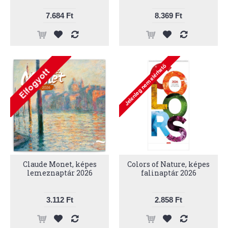
7.684 Ft
8.369 Ft
Claude Monet, képes
Colors of Nature, képes
lemeznaptár 2026
falinaptár 2026
3.112 Ft
2.858 Ft