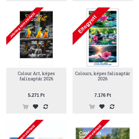
Colour Art, képes
Colours, képes falinaptár
falinaptár 2026
2026
5.271 Ft
7.176 Ft