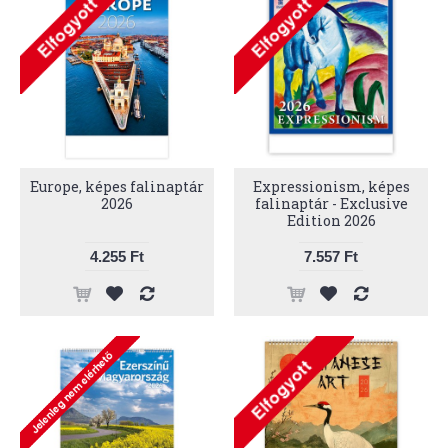
Europe, képes falinaptár
Expressionism, képes
2026
falinaptár - Exclusive
Edition 2026
4.255 Ft
7.557 Ft