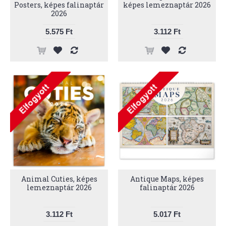
Posters, képes falinaptár
képes lemeznaptár 2026
2026
5.575 Ft
3.112 Ft
Animal Cuties, képes
Antique Maps, képes
lemeznaptár 2026
falinaptár 2026
3.112 Ft
5.017 Ft