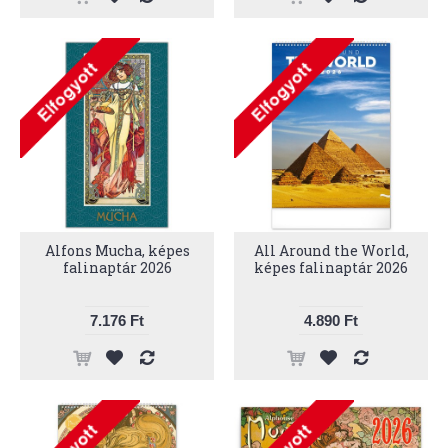
Alfons Mucha, képes
All Around the World,
falinaptár 2026
képes falinaptár 2026
7.176 Ft
4.890 Ft