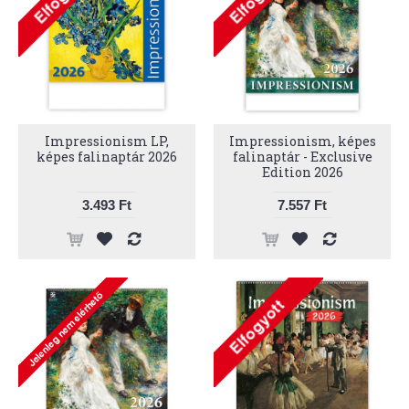
Impressionism LP,
Impressionism, képes
képes falinaptár 2026
falinaptár - Exclusive
Edition 2026
3.493 Ft
7.557 Ft