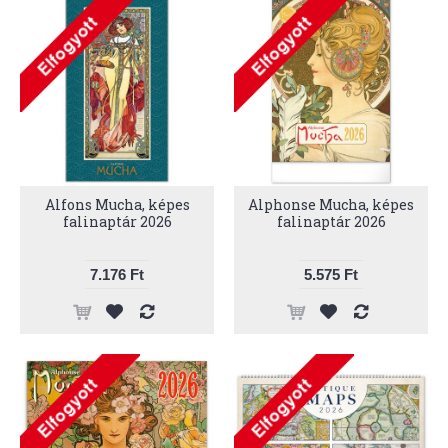
Alfons Mucha, képes
Alphonse Mucha, képes
falinaptár 2026
falinaptár 2026
7.176 Ft
5.575 Ft