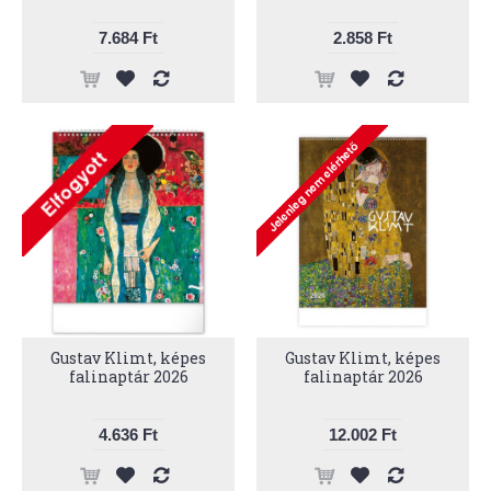
7.684 Ft
2.858 Ft
Gustav Klimt, képes
Gustav Klimt, képes
falinaptár 2026
falinaptár 2026
4.636 Ft
12.002 Ft