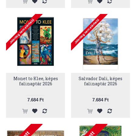
Monet to Klee, képes
Salvador Dali, képes
falinaptár 2026
falinaptár 2026
7.684 Ft
7.684 Ft