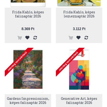
Frida Kahlo, képes
Frida Kahlo, képes
falinaptár 2026
lemeznaptár 2026
8.369 Ft
3.112 Ft
Gardens Impressionism,
Generative Art, képes
képes falinaptár 2026
falinaptár 2026