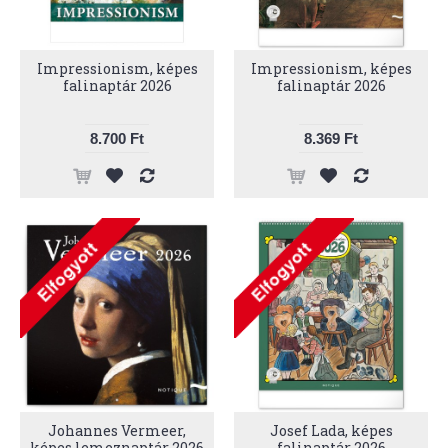
Impressionism, képes
Impressionism, képes
falinaptár 2026
falinaptár 2026
8.700 Ft
8.369 Ft
Johannes Vermeer,
Josef Lada, képes
képes lemeznaptár 2026
falinaptár 2026