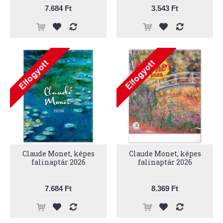
7.684 Ft
3.543 Ft
Claude Monet, képes
Claude Monet, képes
falinaptár 2026
falinaptár 2026
7.684 Ft
8.369 Ft