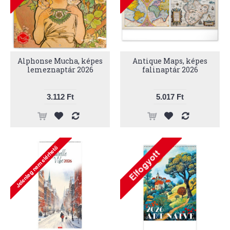
Alphonse Mucha, képes
Antique Maps, képes
lemeznaptár 2026
falinaptár 2026
3.112 Ft
5.017 Ft