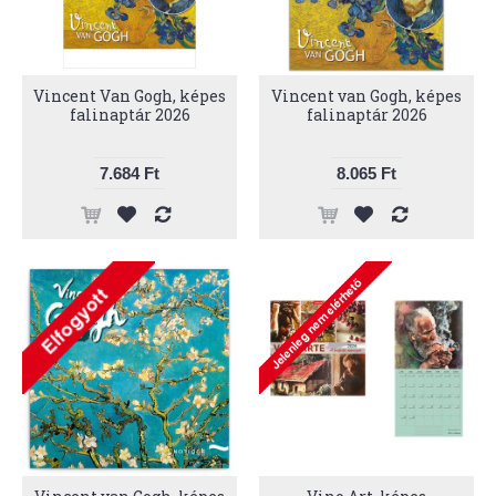
Vincent Van Gogh, képes
Vincent van Gogh, képes
falinaptár 2026
falinaptár 2026
7.684 Ft
8.065 Ft