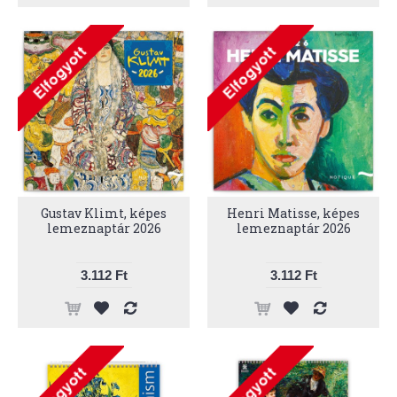
Gustav Klimt, képes
Henri Matisse, képes
lemeznaptár 2026
lemeznaptár 2026
3.112 Ft
3.112 Ft