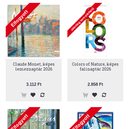
Claude Monet, képes
Colors of Nature, képes
lemeznaptár 2026
falinaptár 2026
3.112 Ft
2.858 Ft