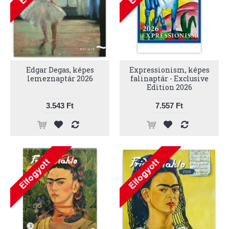
Edgar Degas, képes
Expressionism, képes
lemeznaptár 2026
falinaptár - Exclusive
Edition 2026
3.543 Ft
7.557 Ft