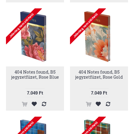
404 Notes found, B5
404 Notes found, B5
jegyzetfüzet, Rose Blue
jegyzetfüzet, Rose Gold
7.049 Ft
7.049 Ft