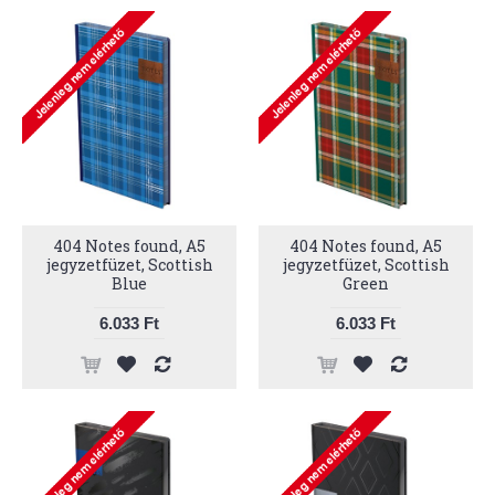
404 Notes found, A5
404 Notes found, A5
jegyzetfüzet, Scottish
jegyzetfüzet, Scottish
Blue
Green
6.033 Ft
6.033 Ft