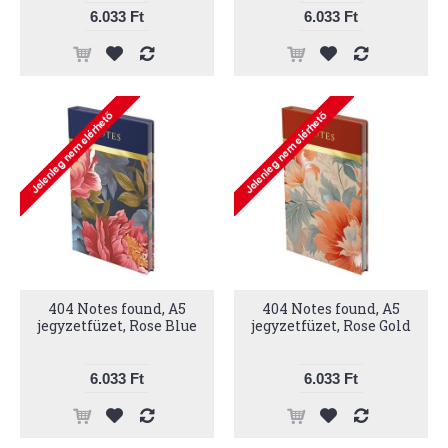
6.033 Ft
6.033 Ft
404 Notes found, A5
404 Notes found, A5
jegyzetfüzet, Rose Blue
jegyzetfüzet, Rose Gold
6.033 Ft
6.033 Ft