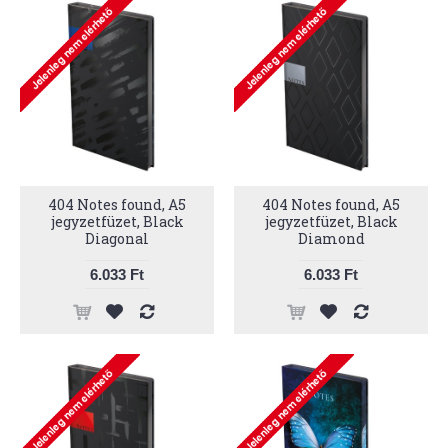
404 Notes found, A5
404 Notes found, A5
jegyzetfüzet, Black
jegyzetfüzet, Black
Diagonal
Diamond
6.033 Ft
6.033 Ft