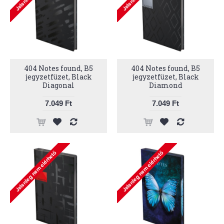
404 Notes found, B5
404 Notes found, B5
jegyzetfüzet, Black
jegyzetfüzet, Black
Diagonal
Diamond
7.049 Ft
7.049 Ft