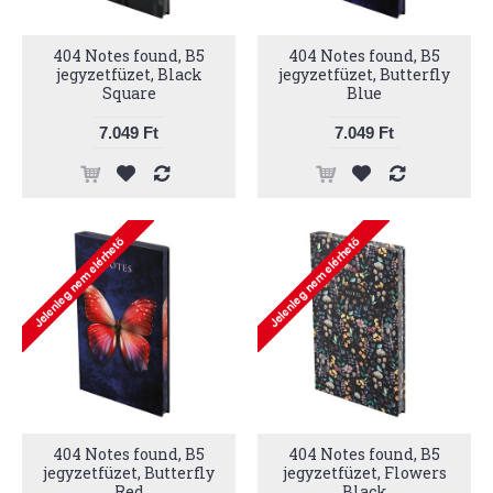
404 Notes found, B5
404 Notes found, B5
jegyzetfüzet, Black
jegyzetfüzet, Butterfly
Square
Blue
7.049 Ft
7.049 Ft
404 Notes found, B5
404 Notes found, B5
jegyzetfüzet, Butterfly
jegyzetfüzet, Flowers
Red
Black