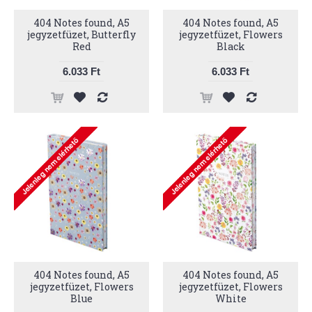
404 Notes found, A5
404 Notes found, A5
jegyzetfüzet, Butterfly
jegyzetfüzet, Flowers
Red
Black
6.033 Ft
6.033 Ft
404 Notes found, A5
404 Notes found, A5
jegyzetfüzet, Flowers
jegyzetfüzet, Flowers
Blue
White