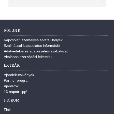
RÓLUNK
Kapcsolat, személyes átvételi helyek
Szállítással kapcsolatos információ
Adatvédelmi és adatkezelési szabályzat
Általános szerződési feltételek
EXTRÁK
Ajándékutalványok
Partner program
Ajánlatok
13 naptár tipp!
FIÓKOM
Fiók