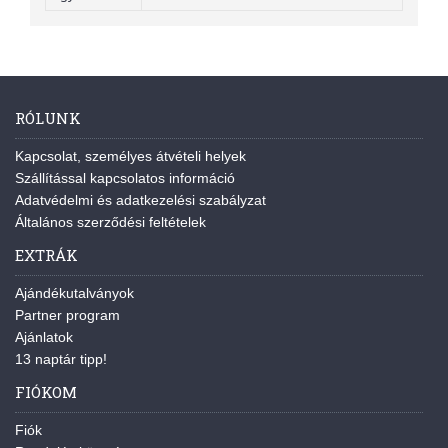
RÓLUNK
Kapcsolat, személyes átvételi helyek
Szállítással kapcsolatos információ
Adatvédelmi és adatkezelési szabályzat
Általános szerződési feltételek
EXTRÁK
Ajándékutalványok
Partner program
Ajánlatok
13 naptár tipp!
FIÓKOM
Fiók