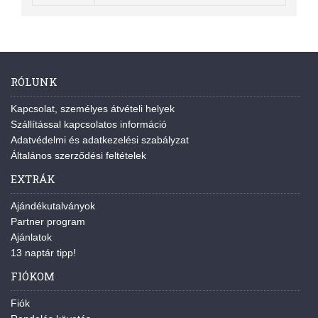
RÓLUNK
Kapcsolat, személyes átvételi helyek
Szállítással kapcsolatos információ
Adatvédelmi és adatkezelési szabályzat
Általános szerződési feltételek
EXTRÁK
Ajándékutalványok
Partner program
Ajánlatok
13 naptár tipp!
FIÓKOM
Fiók