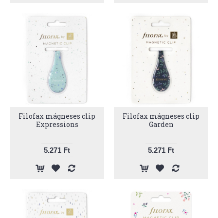
Filofax mágneses clip
Filofax mágneses clip
Expressions
Garden
5.271 Ft
5.271 Ft