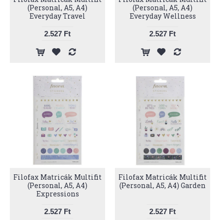
(Personal, A5, A4)
(Personal, A5, A4)
Everyday Travel
Everyday Wellness
2.527 Ft
2.527 Ft
Filofax Matricák Multifit
Filofax Matricák Multifit
(Personal, A5, A4)
(Personal, A5, A4) Garden
Expressions
2.527 Ft
2.527 Ft