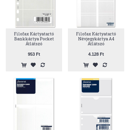
Filofax Kártyatartó
Filofax Kártyatartó
Bankkártya Pocket
Névjegykártya A4
Átlátszó
Átlátszó
953 Ft
4.128 Ft