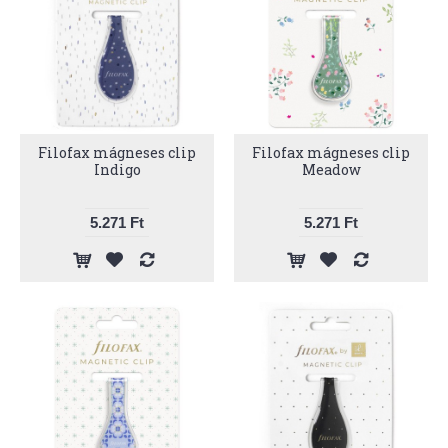
Filofax mágneses clip
Filofax mágneses clip
Indigo
Meadow
5.271 Ft
5.271 Ft