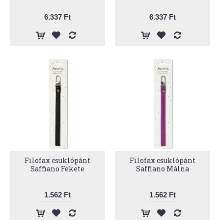
6.337 Ft
6.337 Ft
Filofax csuklópánt
Filofax csuklópánt
Saffiano Fekete
Saffiano Málna
1.562 Ft
1.562 Ft