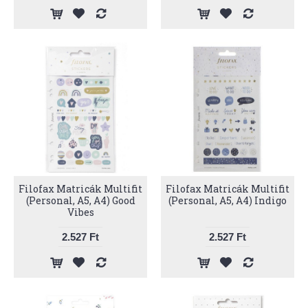
Filofax Matricák Multifit
Filofax Matricák Multifit
(Personal, A5, A4) Good
(Personal, A5, A4) Indigo
Vibes
2.527 Ft
2.527 Ft