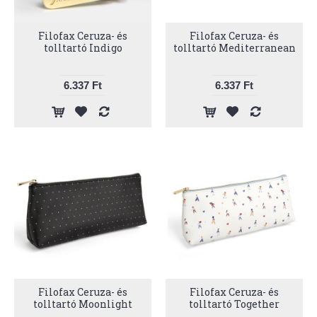
Filofax Ceruza- és
Filofax Ceruza- és
tolltartó Indigo
tolltartó Mediterranean
6.337 Ft
6.337 Ft
Filofax Ceruza- és
Filofax Ceruza- és
tolltartó Moonlight
tolltartó Together