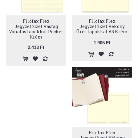
Filofax Flex
Filofax Flex
Jegyzetfüzet Vastag
Jegyzetfüzet Vékony
Vonalas lapokkal Pocket
Üres lapokkal A5 Krém
Krém
1.905 Ft
2.413 Ft
Filofax Flex
Jegyzetfüzet Vékony