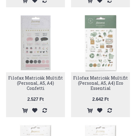
Filofax Matricák Multifit
Filofax Matricák Multifit
(Personal, A5, A4)
(Personal, A5, A4) Eco
Confetti
Essential
2.527 Ft
2.642 Ft