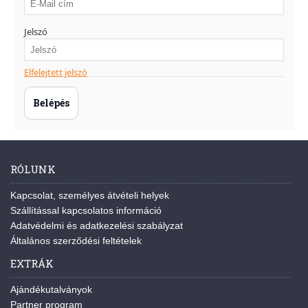
Jelszó
Elfelejtett jelszó
RÓLUNK
Kapcsolat, személyes átvételi helyek
Szállítással kapcsolatos információ
Adatvédelmi és adatkezelési szabályzat
Általános szerződési feltételek
EXTRÁK
Ajándékutalványok
Partner program