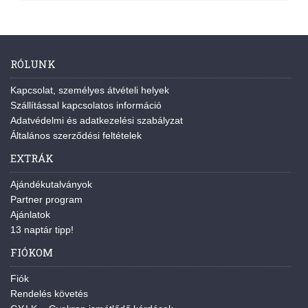
RÓLUNK
Kapcsolat, személyes átvételi helyek
Szállítással kapcsolatos információ
Adatvédelmi és adatkezelési szabályzat
Általános szerződési feltételek
EXTRÁK
Ajándékutalványok
Partner program
Ajánlatok
13 naptár tipp!
FIÓKOM
Fiók
Rendelés követés