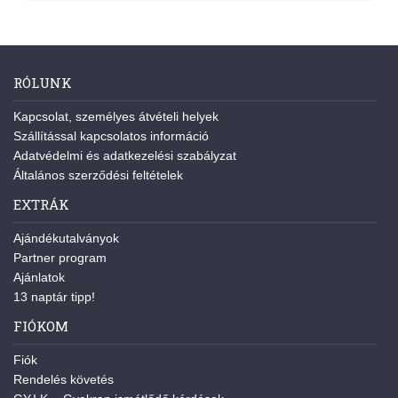
RÓLUNK
Kapcsolat, személyes átvételi helyek
Szállítással kapcsolatos információ
Adatvédelmi és adatkezelési szabályzat
Általános szerződési feltételek
EXTRÁK
Ajándékutalványok
Partner program
Ajánlatok
13 naptár tipp!
FIÓKOM
Fiók
Rendelés követés