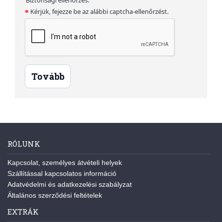
Kérjük, fejezze be az alábbi captcha-ellenőrzést.
Tovább
RÓLUNK
Kapcsolat, személyes átvételi helyek
Szállítással kapcsolatos információ
Adatvédelmi és adatkezelési szabályzat
Általános szerződési feltételek
EXTRÁK