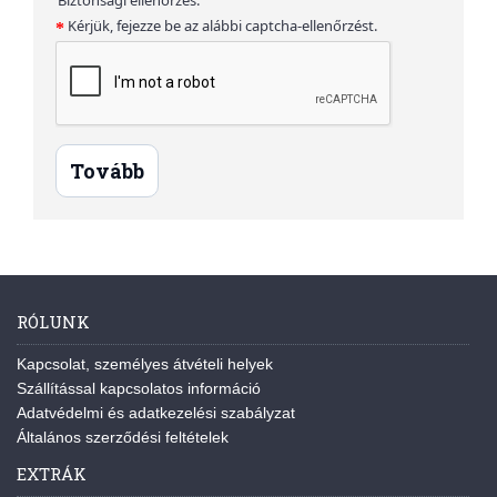
Kérjük, fejezze be az alábbi captcha-ellenőrzést.
Tovább
RÓLUNK
Kapcsolat, személyes átvételi helyek
Szállítással kapcsolatos információ
Adatvédelmi és adatkezelési szabályzat
Általános szerződési feltételek
EXTRÁK