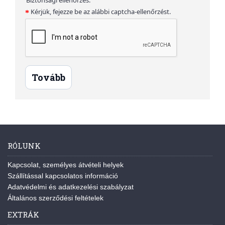
Kérjük, fejezze be az alábbi captcha-ellenőrzést.
Tovább
RÓLUNK
Kapcsolat, személyes átvételi helyek
Szállítással kapcsolatos információ
Adatvédelmi és adatkezelési szabályzat
Általános szerződési feltételek
EXTRÁK