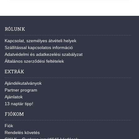
RÓLUNK
Kapcsolat, személyes átvételi helyek
Szállítással kapcsolatos információ
Adatvédelmi és adatkezelési szabályzat
Általános szerződési feltételek
EXTRÁK
Ajándékutalványok
Partner program
Ajánlatok
13 naptár tipp!
FIÓKOM
Fiók
Rendelés követés