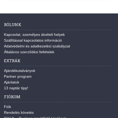
RÓLUNK
Kapcsolat, személyes átvételi helyek
Szállítással kapcsolatos információ
Adatvédelmi és adatkezelési szabályzat
Általános szerződési feltételek
EXTRÁK
Ajándékutalványok
Partner program
Ajánlatok
13 naptár tipp!
FIÓKOM
Fiók
Rendelés követés