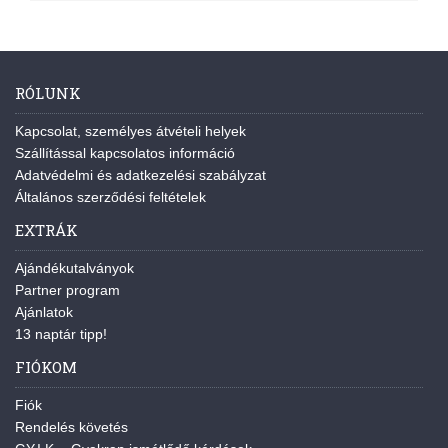
RÓLUNK
Kapcsolat, személyes átvételi helyek
Szállítással kapcsolatos információ
Adatvédelmi és adatkezelési szabályzat
Általános szerződési feltételek
EXTRÁK
Ajándékutalványok
Partner program
Ajánlatok
13 naptár tipp!
FIÓKOM
Fiók
Rendelés követés