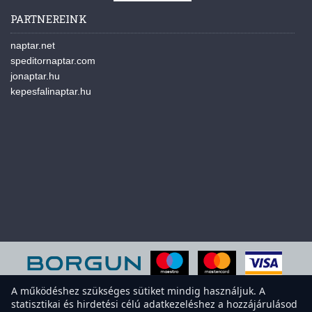
PARTNEREINK
naptar.net
speditornaptar.com
jonaptar.hu
kepesfalinaptar.hu
A működéshez szükséges sütiket mindig használjuk. A
statisztikai és hirdetési célú adatkezeléshez a hozzájárulásod