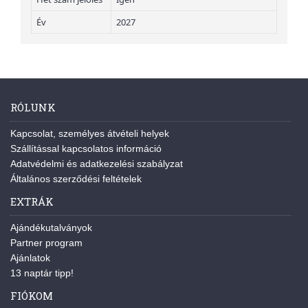
Év
2027
RÓLUNK
Kapcsolat, személyes átvételi helyek
Szállítással kapcsolatos információ
Adatvédelmi és adatkezelési szabályzat
Általános szerződési feltételek
EXTRÁK
Ajándékutalványok
Partner program
Ajánlatok
13 naptár tipp!
FIÓKOM