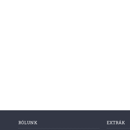
RÓLUNK
EXTRÁK