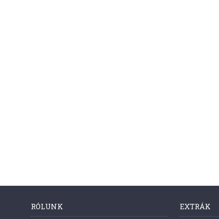
RÓLUNK
EXTRÁK