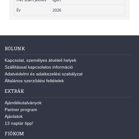
Év
2026
RÓLUNK
Kapcsolat, személyes átvételi helyek
Szállítással kapcsolatos információ
Adatvédelmi és adatkezelési szabályzat
Általános szerződési feltételek
EXTRÁK
Ajándékutalványok
Partner program
Ajánlatok
13 naptár tipp!
FIÓKOM