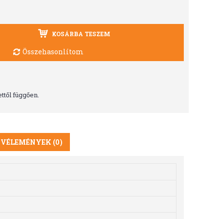
KOSÁRBA TESZEM
Összehasonlítom
ttől függően.
VÉLEMÉNYEK (0)