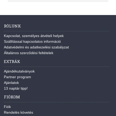
RÓLUNK
Kapcsolat, személyes átvételi helyek
Szállítással kapcsolatos információ
Adatvédelmi és adatkezelési szabályzat
Általános szerződési feltételek
EXTRÁK
Ajándékutalványok
Partner program
Ajánlatok
13 naptár tipp!
FIÓKOM
Fiók
Rendelés követés