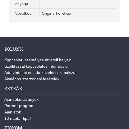
anyaga
Vonalkód
Original kollekció
RÓLUNK
Kapcsolat, személyes átvételi helyek
Szállítással kapcsolatos információ
Adatvédelmi és adatkezelési szabályzat
Általános szerződési feltételek
EXTRÁK
Ajándékutalványok
Partner program
Ajánlatok
13 naptár tipp!
FIÓKOM