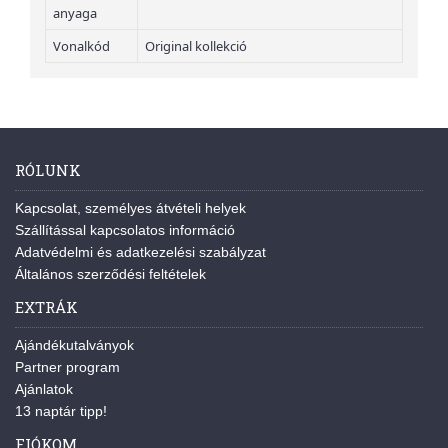
anyaga
Vonalkód
Original kollekció
RÓLUNK
Kapcsolat, személyes átvételi helyek
Szállítással kapcsolatos információ
Adatvédelmi és adatkezelési szabályzat
Általános szerződési feltételek
EXTRÁK
Ajándékutalványok
Partner program
Ajánlatok
13 naptár tipp!
FIÓKOM