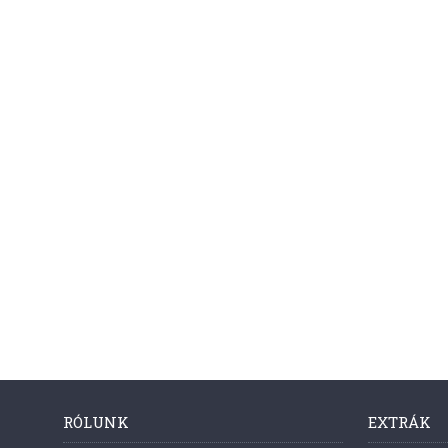
RÓLUNK
EXTRÁK