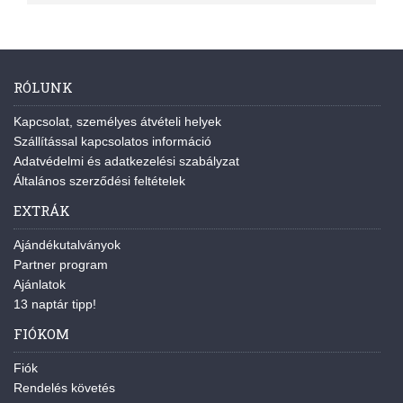
RÓLUNK
Kapcsolat, személyes átvételi helyek
Szállítással kapcsolatos információ
Adatvédelmi és adatkezelési szabályzat
Általános szerződési feltételek
EXTRÁK
Ajándékutalványok
Partner program
Ajánlatok
13 naptár tipp!
FIÓKOM
Fiók
Rendelés követés