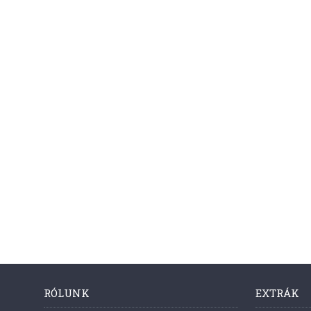
RÓLUNK
EXTRÁK