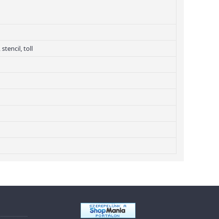
stencil, toll