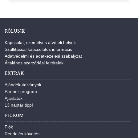
RÓLUNK
Kapcsolat, személyes átvételi helyek
Szállítással kapcsolatos információ
Adatvédelmi és adatkezelési szabályzat
Általános szerződési feltételek
EXTRÁK
Ajándékutalványok
Partner program
Ajánlatok
13 naptár tipp!
FIÓKOM
Fiók
Rendelés követés