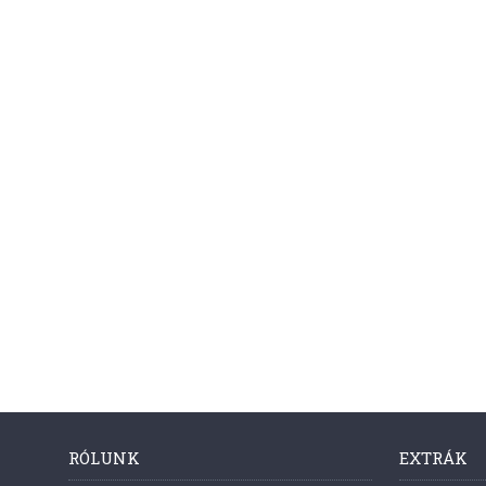
RÓLUNK
EXTRÁK