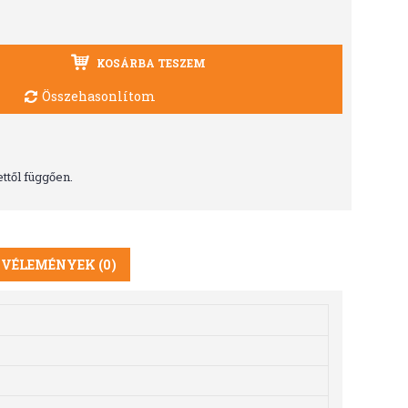
KOSÁRBA TESZEM
Összehasonlítom
ttől függően.
VÉLEMÉNYEK (0)