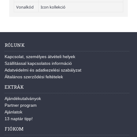
Vonalkód
Icon kollekció
RÓLUNK
Kapcsolat, személyes átvételi helyek
Szállítással kapcsolatos információ
Adatvédelmi és adatkezelési szabályzat
Általános szerződési feltételek
EXTRÁK
Ajándékutalványok
Partner program
Ajánlatok
13 naptár tipp!
FIÓKOM