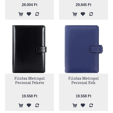
28.004 Ft
29.845 Ft
Filofax Metropol
Filofax Metropol
Personal Fekete
Personal Kék
19.558 Ft
19.558 Ft