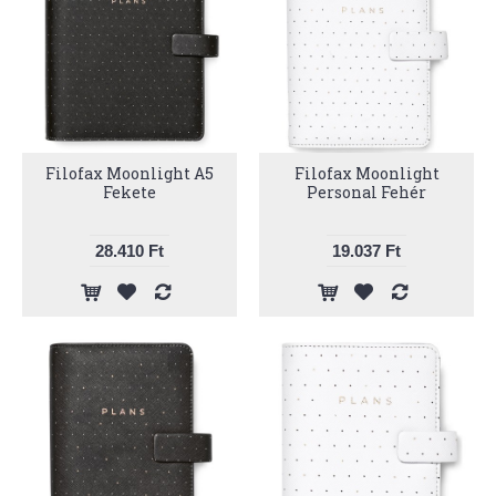
Filofax Moonlight A5
Filofax Moonlight
Fekete
Personal Fehér
28.410 Ft
19.037 Ft