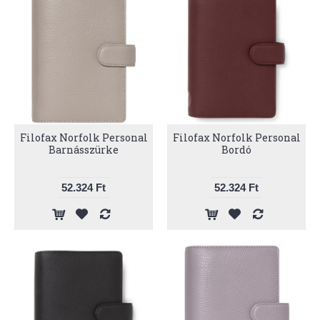
Filofax Norfolk Personal
Filofax Norfolk Personal
Barnásszürke
Bordó
52.324 Ft
52.324 Ft