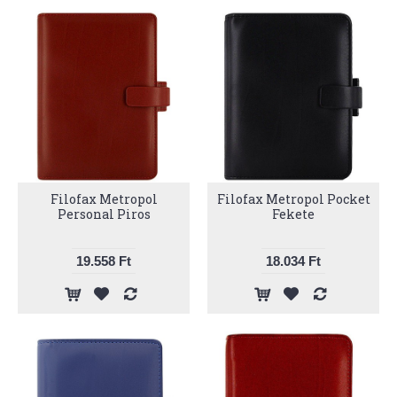
Filofax Metropol
Filofax Metropol Pocket
Personal Piros
Fekete
19.558 Ft
18.034 Ft