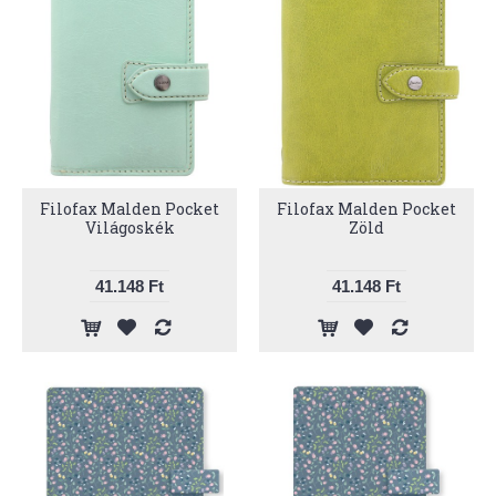
Filofax Malden Pocket
Filofax Malden Pocket
Világoskék
Zöld
41.148 Ft
41.148 Ft