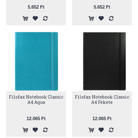
5.652 Ft
5.652 Ft
Filofax Notebook Classic
Filofax Notebook Classic
A4 Aqua
A4 Fekete
12.065 Ft
12.065 Ft