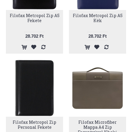
Filofax Metropol Zip A5
Filofax Metropol Zip A5
Fekete
Kék
28.702 Ft
28.702 Ft
Filofax Metropol Zip
Filofax Microfiber
Personal Fekete
Mappa A4 Zip