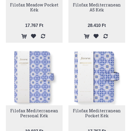
Filofax Meadow Pocket
Filofax Mediterranean
Kék
A5 Kék
17.767 Ft
28.410 Ft
Filofax Mediterranean
Filofax Mediterranean
Personal Kék
Pocket Kék