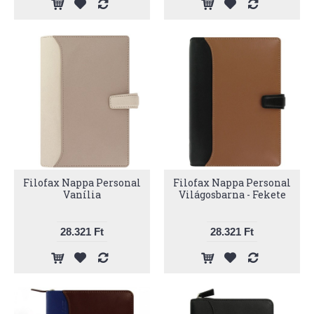
Filofax Nappa Personal
Filofax Nappa Personal
Vanília
Világosbarna - Fekete
28.321 Ft
28.321 Ft