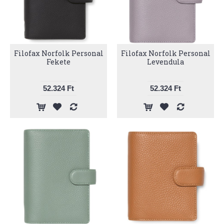
Filofax Norfolk Personal
Filofax Norfolk Personal
Fekete
Levendula
52.324 Ft
52.324 Ft