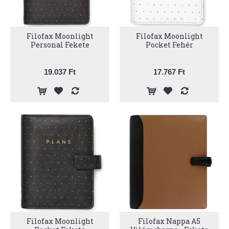
Filofax Moonlight
Filofax Moonlight
Personal Fekete
Pocket Fehér
19.037 Ft
17.767 Ft
Filofax Moonlight
Filofax Nappa A5