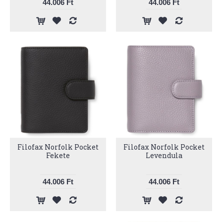
44.006 Ft
44.006 Ft
Filofax Norfolk Pocket
Filofax Norfolk Pocket
Fekete
Levendula
44.006 Ft
44.006 Ft