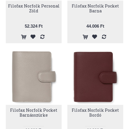
Filofax Norfolk Personal
Filofax Norfolk Pocket
Zöld
Barna
52.324 Ft
44.006 Ft
Filofax Norfolk Pocket
Filofax Norfolk Pocket
Barnásszürke
Bordó