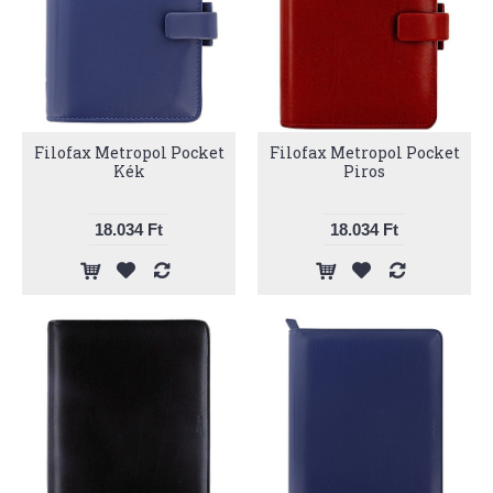
Filofax Metropol Pocket
Filofax Metropol Pocket
Kék
Piros
18.034 Ft
18.034 Ft