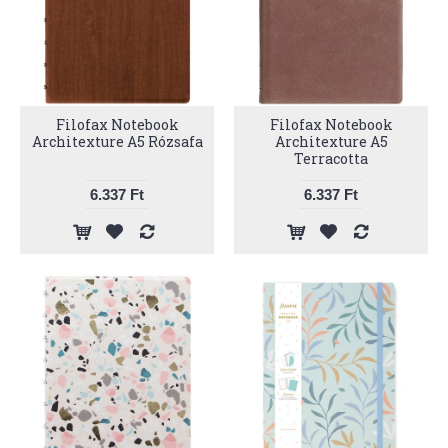
Filofax Notebook
Filofax Notebook
Architexture A5 Rózsafa
Architexture A5
Terracotta
6.337 Ft
6.337 Ft