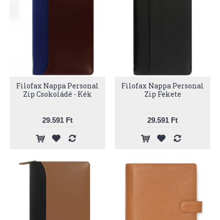
Filofax Nappa Personal
Filofax Nappa Personal
Zip Csokoládé - Kék
Zip Fekete
29.591 Ft
29.591 Ft