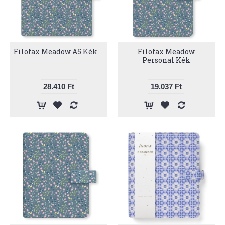
Filofax Meadow A5 Kék
Filofax Meadow
Personal Kék
28.410 Ft
19.037 Ft