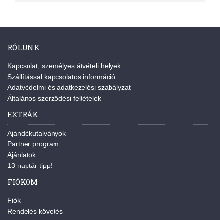
RÓLUNK
Kapcsolat, személyes átvételi helyek
Szállítással kapcsolatos információ
Adatvédelmi és adatkezelési szabályzat
Általános szerződési feltételek
EXTRÁK
Ajándékutalványok
Partner program
Ajánlatok
13 naptár tipp!
FIÓKOM
Fiók
Rendelés követés