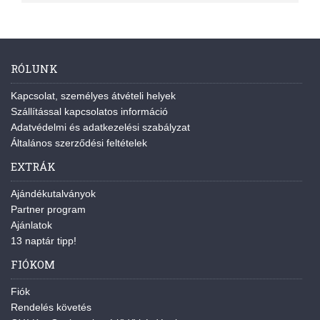
RÓLUNK
Kapcsolat, személyes átvételi helyek
Szállítással kapcsolatos információ
Adatvédelmi és adatkezelési szabályzat
Általános szerződési feltételek
EXTRÁK
Ajándékutalványok
Partner program
Ajánlatok
13 naptár tipp!
FIÓKOM
Fiók
Rendelés követés