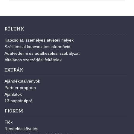
RÓLUNK
Kapcsolat, személyes átvételi helyek
Szállítással kapcsolatos információ
Adatvédelmi és adatkezelési szabályzat
Általános szerződési feltételek
EXTRÁK
Ajándékutalványok
Partner program
Ajánlatok
13 naptár tipp!
FIÓKOM
Fiók
Rendelés követés