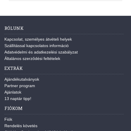
RÓLUNK
Kapcsolat, személyes átvételi helyek
Szállítással kapcsolatos információ
Adatvédelmi és adatkezelési szabályzat
Általános szerződési feltételek
EXTRÁK
Ajándékutalványok
Partner program
Ajánlatok
13 naptár tipp!
FIÓKOM
Fiók
Rendelés követés