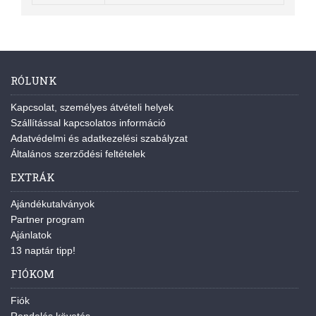
RÓLUNK
Kapcsolat, személyes átvételi helyek
Szállítással kapcsolatos információ
Adatvédelmi és adatkezelési szabályzat
Általános szerződési feltételek
EXTRÁK
Ajándékutalványok
Partner program
Ajánlatok
13 naptár tipp!
FIÓKOM
Fiók