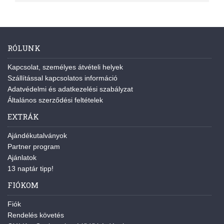
RÓLUNK
Kapcsolat, személyes átvételi helyek
Szállítással kapcsolatos információ
Adatvédelmi és adatkezelési szabályzat
Általános szerződési feltételek
EXTRÁK
Ajándékutalványok
Partner program
Ajánlatok
13 naptár tipp!
FIÓKOM
Fiók
Rendelés követés