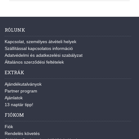
RÓLUNK
Kapcsolat, személyes átvételi helyek
Szállítással kapcsolatos információ
Adatvédelmi és adatkezelési szabályzat
Általános szerződési feltételek
EXTRÁK
Ajándékutalványok
Partner program
Ajánlatok
13 naptár tipp!
FIÓKOM
Fiók
Rendelés követés