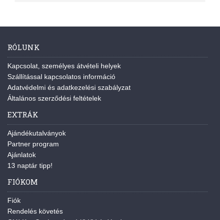
RÓLUNK
Kapcsolat, személyes átvételi helyek
Szállítással kapcsolatos információ
Adatvédelmi és adatkezelési szabályzat
Általános szerződési feltételek
EXTRÁK
Ajándékutalványok
Partner program
Ajánlatok
13 naptár tipp!
FIÓKOM
Fiók
Rendelés követés