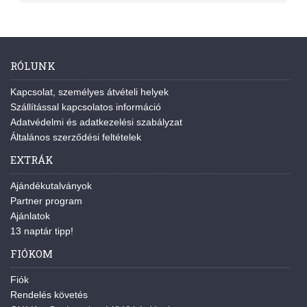
RÓLUNK
Kapcsolat, személyes átvételi helyek
Szállítással kapcsolatos információ
Adatvédelmi és adatkezelési szabályzat
Általános szerződési feltételek
EXTRÁK
Ajándékutalványok
Partner program
Ajánlatok
13 naptár tipp!
FIÓKOM
Fiók
Rendelés követés