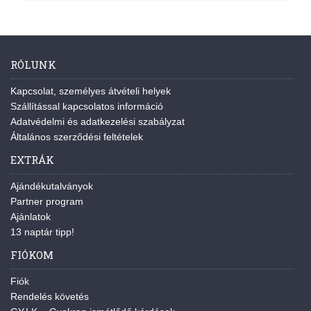
RÓLUNK
Kapcsolat, személyes átvételi helyek
Szállítással kapcsolatos információ
Adatvédelmi és adatkezelési szabályzat
Általános szerződési feltételek
EXTRÁK
Ajándékutalványok
Partner program
Ajánlatok
13 naptár tipp!
FIÓKOM
Fiók
Rendelés követés