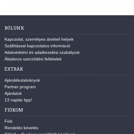
RÓLUNK
Kapcsolat, személyes átvételi helyek
Szállítással kapcsolatos információ
Adatvédelmi és adatkezelési szabályzat
Általános szerződési feltételek
EXTRÁK
Ajándékutalványok
Partner program
Ajánlatok
13 naptár tipp!
FIÓKOM
Fiók
Rendelés követés