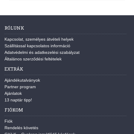
RÓLUNK
Kapcsolat, személyes átvételi helyek
Szállítással kapcsolatos információ
Adatvédelmi és adatkezelési szabályzat
Általános szerződési feltételek
EXTRÁK
Ajándékutalványok
Partner program
Ajánlatok
13 naptár tipp!
FIÓKOM
Fiók
Rendelés követés